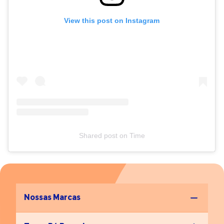
View this post on Instagram
Shared post
on
Time
Nossas Marcas