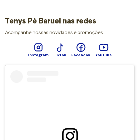
Tenys Pé Baruel nas redes
Acompanhe nossas novidades e promoções
Instagram
Tiktok
Facebook
Youtube