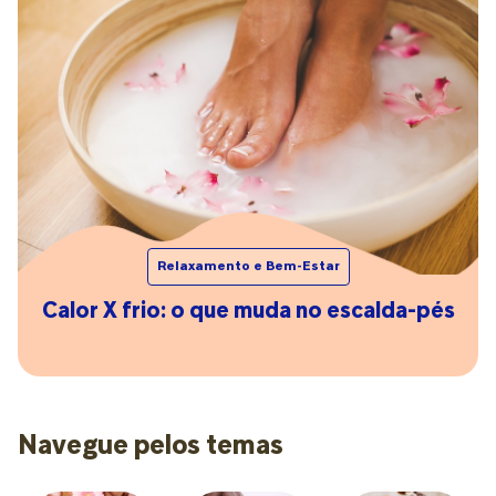
Relaxamento e Bem-Estar
Calor X frio: o que muda no escalda-pés
Navegue pelos temas