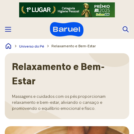
Relaxamento e Bem-Estar
Universo do Pé
Relaxamento e Bem-
Estar
Massagens e cuidados com os pés proporcionam
relaxamento e bem-estar, aliviando o cansaço e
promovendo o equilíbrio emocional e físico.