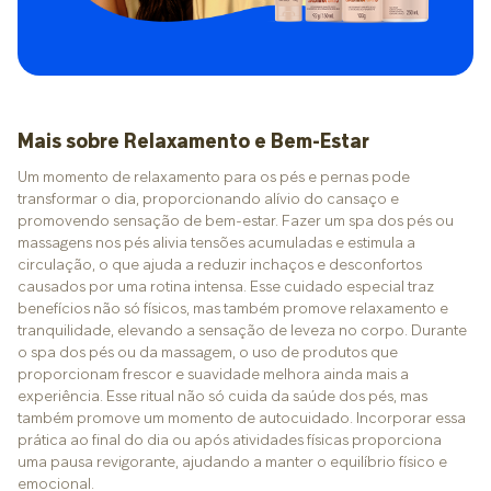
Mais sobre Relaxamento e Bem-Estar
Um momento de relaxamento para os pés e pernas pode
transformar o dia, proporcionando alívio do cansaço e
promovendo sensação de bem-estar. Fazer um spa dos pés ou
massagens nos pés alivia tensões acumuladas e estimula a
circulação, o que ajuda a reduzir inchaços e desconfortos
causados por uma rotina intensa. Esse cuidado especial traz
benefícios não só físicos, mas também promove relaxamento e
tranquilidade, elevando a sensação de leveza no corpo.
Durante
o spa dos pés ou da massagem, o uso de produtos que
proporcionam frescor e suavidade melhora ainda mais a
experiência. Esse ritual não só cuida da saúde dos pés, mas
também promove um momento de autocuidado. Incorporar essa
prática ao final do dia ou após atividades físicas proporciona
uma pausa revigorante, ajudando a manter o equilíbrio físico e
emocional.